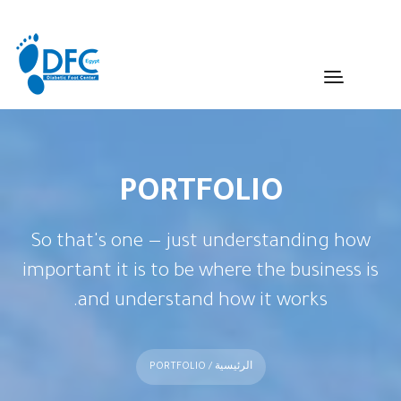
PORTFOLIO
So that's one — just understanding how
important it is to be where the business is
and understand how it works.
الرئيسية
/ PORTFOLIO