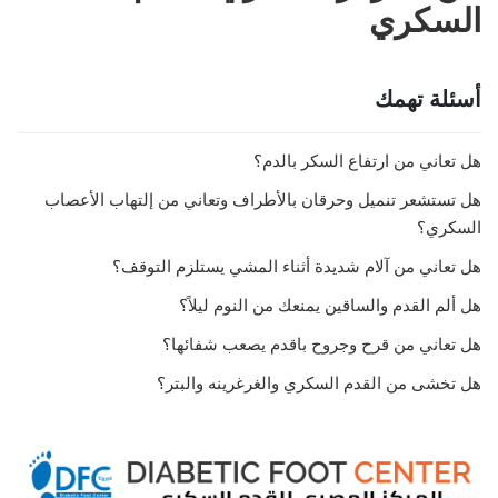
السكري
أسئلة تهمك
هل تعاني من ارتفاع السكر بالدم؟
هل تستشعر تنميل وحرقان بالأطراف وتعاني من إلتهاب الأعصاب
السكري؟
هل تعاني من آلام شديدة أثناء المشي يستلزم التوقف؟
هل ألم القدم والساقين يمنعك من النوم ليلاً؟
هل تعاني من قرح وجروح باقدم يصعب شفائها؟
هل تخشى من القدم السكري والغرغرينه والبتر؟