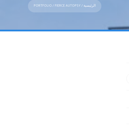
الرئيسية
/
/ FIERCE AUTOPSY
PORTFOLIO