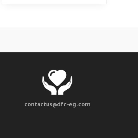
contactus@dfc-eg.com