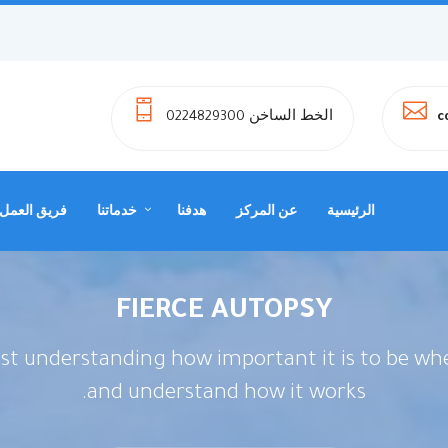
الخط الساخن 0224829300
c
الرئيسية
عن المركز
هدفنا
خدماتنا
فريق العمل
FIERCE AUTOPSY
ust understanding how important it is to be whe
and understand how it works.