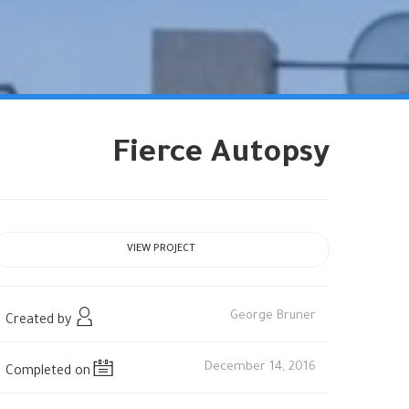
Fierce Autopsy
VIEW PROJECT
George Bruner
Created by
December 14, 2016
Completed on