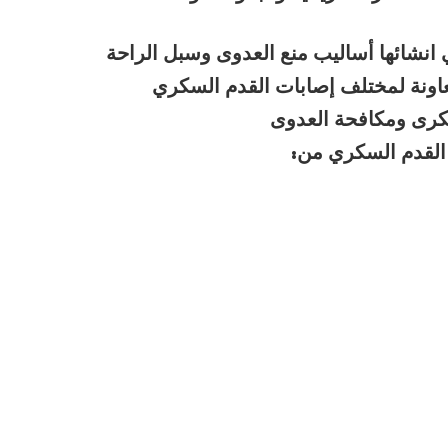
نشائها أساليب منع العدوى وسبل الراحة
لمعاونة لمختلف إصابات القدم السكري
كرى ومكافحة العدوى
 القدم السكري من: