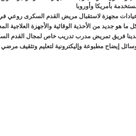
ستخدمة بأمريكا وأوروبا
يادات مجهزة لاستقبال مريض القدم السكرى روعي في ا
ل ما هو جديد من الأحذية الوقائية والأجهزة العلاجية ا
دينا فريق تمريض مدرب تدريب خاص لمجال القدم الس
سائل إيضاح مطبوعة وإليكترونية لتعليم وتثقيف مرضي