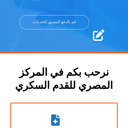
قم بالدفع المسبق للخدمات
نرحب بكم في
المركز
المصري
للقدم السكري