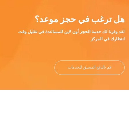
هل ترغب في حجز موعد؟
لقد وفرنا لك خدمة الحجز أون لاين للمساعدة في تقليل وقت
انتظارك في المركز
قم بالدفع المسبق للخدمات