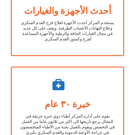
أحدث الأجهزة والغيارات
يستخدم المركز أحدث الأجهزة لعلاج قرح القدم السكرى
وعلاج التهابات الأعصاب الطرفية. ويقف على كل جديد
في مجال الغيارات الجافة والرطبة والأجهزة المساعدة
لقرح وكسور القدم السكرى.
خبرة ٣٠ عام
يقوم على أداره المركز أطباء ذوي خبره عريقة في
المجال يرجع تاريخها الى اكثر من ثلاثون عاما من العمل
في التخصص ويقوم بالعمل نخبة من الأطباء المتخصصون
في جراحة الأوعية الدموية والقدم السكري بكبرى