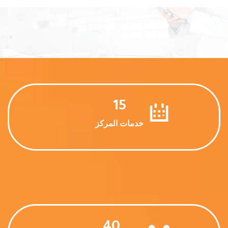
15
خدمات المركز