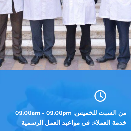
من السبت للخميس: 09:00am – 09:00pm
خدمة العملاء: في مواعيد العمل الرسمية