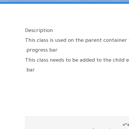
Description
This class is used on the parent container
progress bar.
This class needs to be added to the child 
bar.
>
d