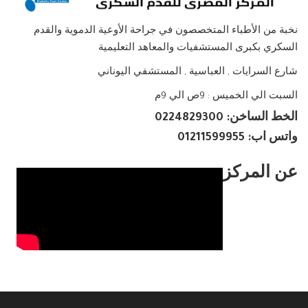
نخبة من الأطباء المتخصصون في جراحة الأوعية الدموية والقدم
السكري بكبرى المستشفيات والمعاهد التعليمية
شارع السرايات , العباسية , المستشفي اليوناني
السبت الي الخميس : 9ص الي 9م
الخط الساخن: 0224829300
واتس اب: 01211599955
عن المركز