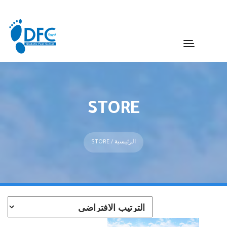
STORE
الرئيسية
/ STORE