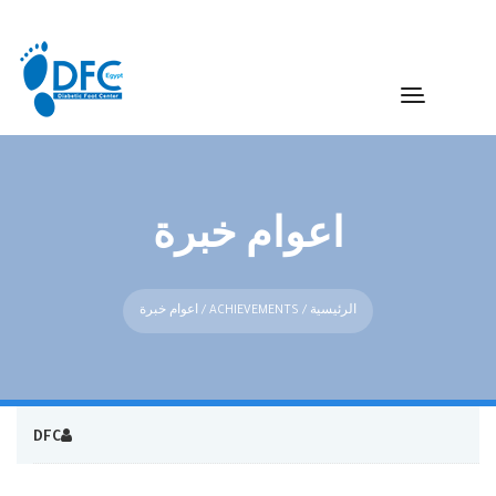
اعوام خبرة
الرئيسية
/
ACHIEVEMENTS
/ اعوام خبرة
DFC