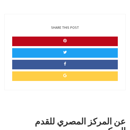
SHARE THIS POST
عن المركز المصري للقدم