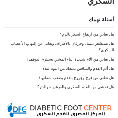
السكري
أسئلة تهمك
هل تعاني من ارتفاع السكر بالدم؟
هل تستشعر تنميل وحرقان بالأطراف وتعاني من إلتهاب الأعصاب
السكري؟
هل تعاني من آلام شديدة أثناء المشي يستلزم التوقف؟
هل ألم القدم والساقين يمنعك من النوم ليلاً؟
هل تعاني من قرح وجروح باقدم يصعب شفائها؟
هل تخشى من القدم السكري والغرغرينه والبتر؟