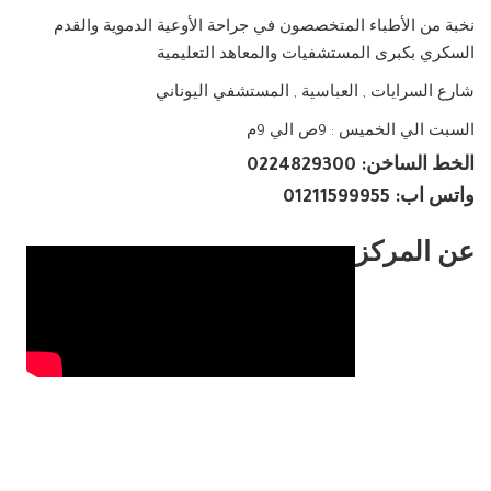
نخبة من الأطباء المتخصصون في جراحة الأوعية الدموية والقدم
السكري بكبرى المستشفيات والمعاهد التعليمية
شارع السرايات , العباسية , المستشفي اليوناني
السبت الي الخميس : 9ص الي 9م
الخط الساخن: 0224829300
واتس اب: 01211599955
عن المركز