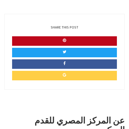
SHARE THIS POST
عن المركز المصري للقدم