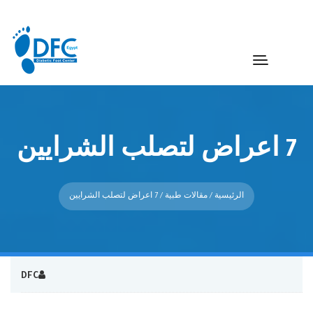
7 اعراض لتصلب الشرايين
الرئيسية
/
مقالات طبية
/ 7 اعراض لتصلب الشرايين
DFC