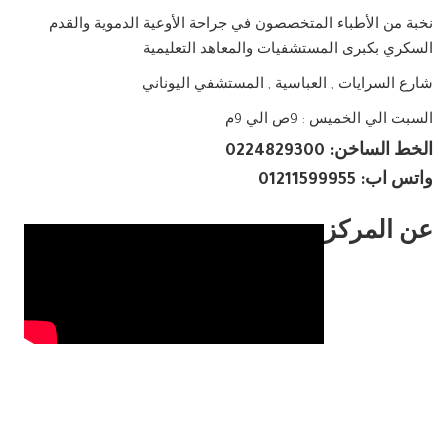
نخبة من الأطباء المتخصصون في جراحة الأوعية الدموية والقدم
السكري بكبرى المستشفيات والمعاهد التعليمية
شارع السرايات , العباسية , المستشفي اليوناني
السبت الي الخميس : 9ص الي 9م
الخط الساخن: 0224829300
واتس اب: 01211599955
عن المركز