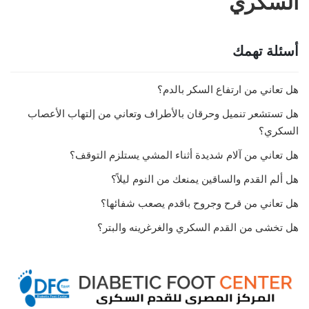
السكري
أسئلة تهمك
هل تعاني من ارتفاع السكر بالدم؟
هل تستشعر تنميل وحرقان بالأطراف وتعاني من إلتهاب الأعصاب
السكري؟
هل تعاني من آلام شديدة أثناء المشي يستلزم التوقف؟
هل ألم القدم والساقين يمنعك من النوم ليلاً؟
هل تعاني من قرح وجروح باقدم يصعب شفائها؟
هل تخشى من القدم السكري والغرغرينه والبتر؟