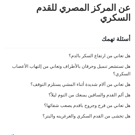
عن المركز المصري للقدم
السكري
أسئلة تهمك
هل تعاني من ارتفاع السكر بالدم؟
هل تستشعر تنميل وحرقان بالأطراف وتعاني من إلتهاب الأعصاب
السكري؟
هل تعاني من آلام شديدة أثناء المشي يستلزم التوقف؟
هل ألم القدم والساقين يمنعك من النوم ليلاً؟
هل تعاني من قرح وجروح باقدم يصعب شفائها؟
هل تخشى من القدم السكري والغرغرينه والبتر؟