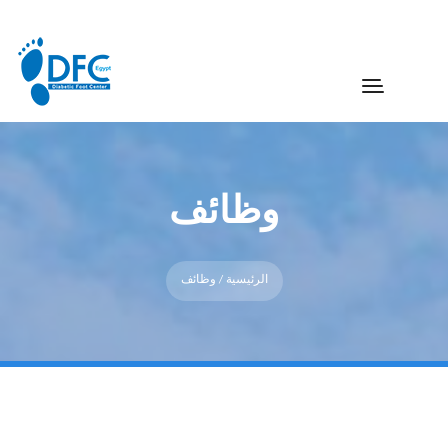
وظائف
الرئيسية
/ وظائف