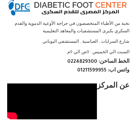
نخبة من الأطباء المتخصصون في جراحة الأوعية الدموية والقدم
السكري بكبرى المستشفيات والمعاهد التعليمية
شارع السرايات , العباسية , المستشفي اليوناني
السبت الي الخميس : 9ص الي 9م
الخط الساخن: 0224829300
واتس اب: 01211599955
عن المركز