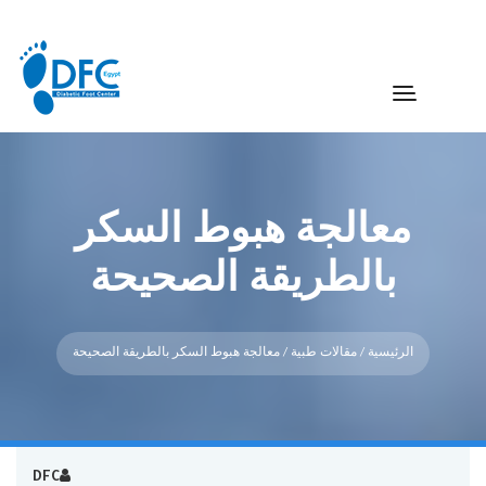
معالجة هبوط السكر
بالطريقة الصحيحة
الرئيسية
/
مقالات طبية
/ معالجة هبوط السكر بالطريقة الصحيحة
DFC