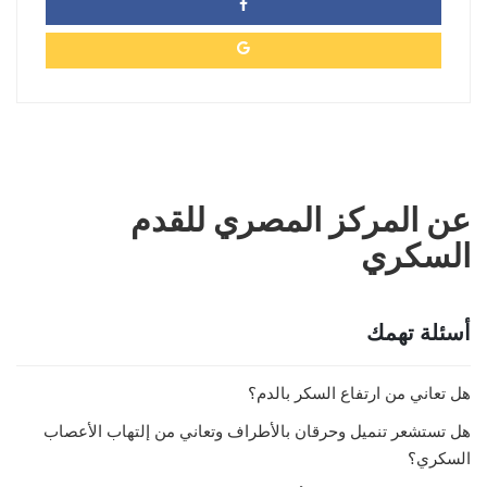
عن المركز المصري للقدم
السكري
أسئلة تهمك
هل تعاني من ارتفاع السكر بالدم؟
هل تستشعر تنميل وحرقان بالأطراف وتعاني من إلتهاب الأعصاب
السكري؟