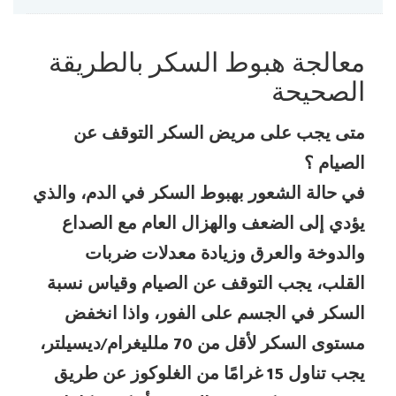
معالجة هبوط السكر بالطريقة
الصحيحة
متى يجب على مريض السكر التوقف عن
الصيام ؟
في حالة الشعور بهبوط السكر في الدم، والذي
يؤدي إلى الضعف والهزال العام مع الصداع
والدوخة والعرق وزيادة معدلات ضربات
القلب،
يجب التوقف عن الصيام وقياس نسبة
السكر في الجسم على الفور، واذا انخفض
مستوى السكر لأقل من 70 ملليغرام/ديسيلتر،
يجب تناول 15 غرامًا من الغلوكوز عن طريق