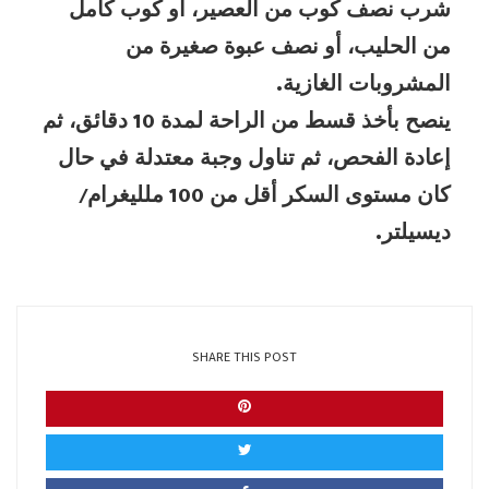
شرب نصف كوب من العصير، أو كوب كامل
من الحليب، أو نصف عبوة صغيرة من
المشروبات الغازية.
ينصح بأخذ قسط من الراحة لمدة 10 دقائق، ثم
إعادة الفحص، ثم تناول وجبة معتدلة في حال
كان مستوى السكر أقل من 100 ملليغرام/
ديسيلتر.
SHARE THIS POST