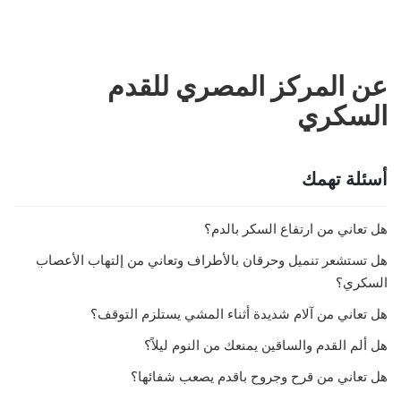
عن المركز المصري للقدم
السكري
أسئلة تهمك
هل تعاني من ارتفاع السكر بالدم؟
هل تستشعر تنميل وحرقان بالأطراف وتعاني من إلتهاب الأعصاب
السكري؟
هل تعاني من آلام شديدة أثناء المشي يستلزم التوقف؟
هل ألم القدم والساقين يمنعك من النوم ليلاً؟
هل تعاني من قرح وجروح باقدم يصعب شفائها؟