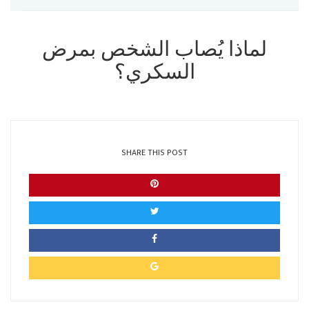
لماذا يُصاب الشخص بمرض
السكري؟
SHARE THIS POST