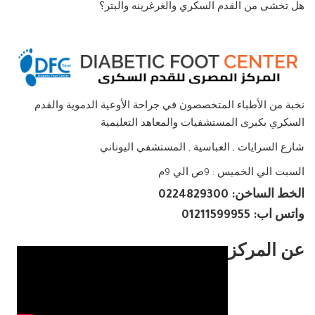
هل تخشى من القدم السكري والغرغرينه والبتر؟
نخبة من الأطباء المتخصصون في جراحة الأوعية الدموية والقدم
السكري بكبرى المستشفيات والمعاهد التعليمية
شارع السرايات , العباسية , المستشفي اليوناني
السبت الي الخميس : 9ص الي 9م
الخط الساخن: 0224829300
واتس اب: 01211599955
عن المركز