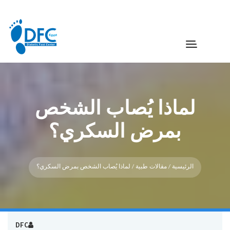
لماذا يُصاب الشخص
بمرض السكري؟
الرئيسية
/
مقالات طبية
/ لماذا يُصاب الشخص بمرض السكري؟
DFC