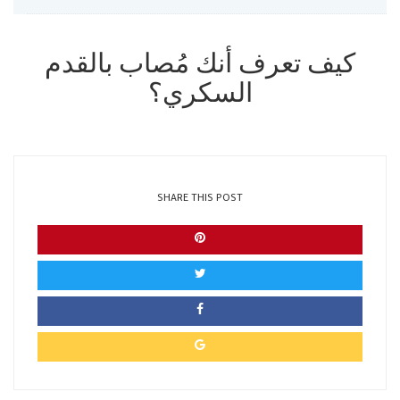
كيف تعرف أنك مُصاب بالقدم
السكري؟
SHARE THIS POST