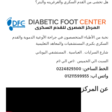
هل تخشى من القدم السكري والغرغرينه والبتر؟
نخبة من الأطباء المتخصصون في جراحة الأوعية الدموية والقدم
السكري بكبرى المستشفيات والمعاهد التعليمية
شارع السرايات , العباسية , المستشفي اليوناني
السبت الي الخميس : 9ص الي 9م
الخط الساخن: 0224829300
واتس اب: 01211599955
عن المركز