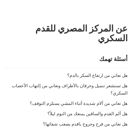
عن المركز المصري للقدم
السكري
أسئلة تهمك
هل تعاني من ارتفاع السكر بالدم؟
هل تستشعر تنميل وحرقان بالأطراف وتعاني من إلتهاب الأعصاب
السكري؟
هل تعاني من آلام شديدة أثناء المشي يستلزم التوقف؟
هل ألم القدم والساقين يمنعك من النوم ليلاً؟
هل تعاني من قرح وجروح باقدم يصعب شفائها؟