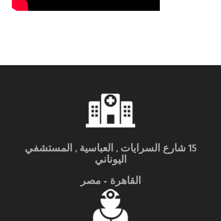
15 شارع السرايات , العباسية , المستشفي
اليوناني
القاهرة – مصر