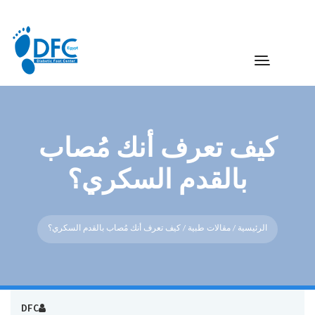
كيف تعرف أنك مُصاب
بالقدم السكري؟
الرئيسية
/
مقالات طبية
/ كيف تعرف أنك مُصاب بالقدم السكري؟
DFC