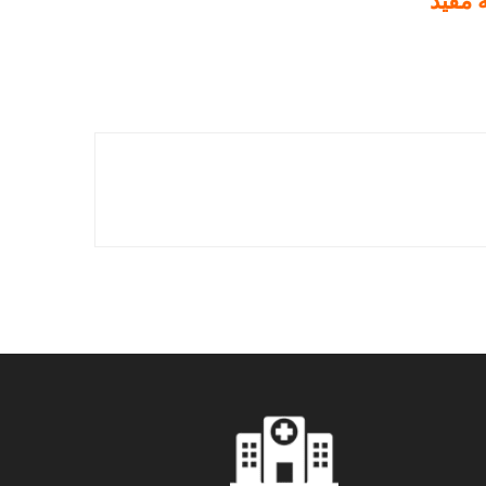
ة مفيد