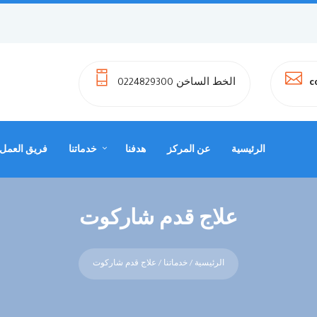
الخط الساخن 0224829300
c
الرئيسية
عن المركز
هدفنا
خدماتنا
فريق العمل
علاج قدم شاركوت
الرئيسية
/
خدماتنا
/ علاج قدم شاركوت