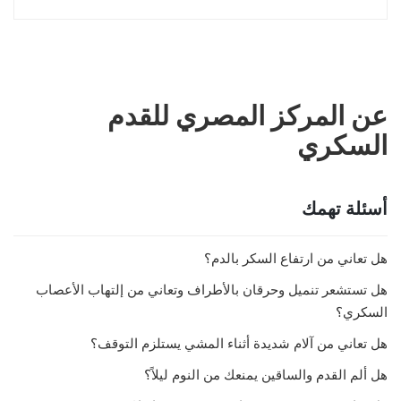
عن المركز المصري للقدم
السكري
أسئلة تهمك
هل تعاني من ارتفاع السكر بالدم؟
هل تستشعر تنميل وحرقان بالأطراف وتعاني من إلتهاب الأعصاب
السكري؟
هل تعاني من آلام شديدة أثناء المشي يستلزم التوقف؟
هل ألم القدم والساقين يمنعك من النوم ليلاً؟