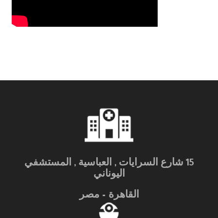
15 شارع السرايات , العباسية , المستشفي
اليوناني
القاهرة – مصر