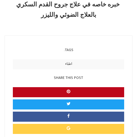
خبره خاصه في علاج جروح القدم السكري
بالعلاج الضوئي والليزر
TAGS:
اطباء
SHARE THIS POST