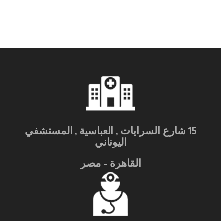
15 شارع السرايات , العباسية , المستشفي
اليوناني
القاهرة – مصر