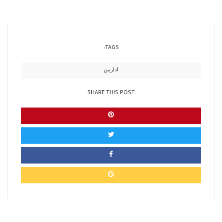
TAGS:
اداريين
SHARE THIS POST