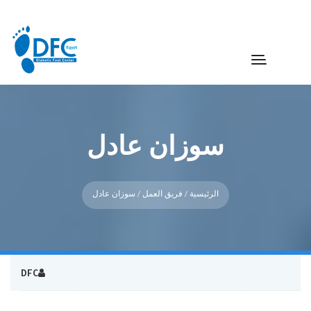
سوزان عادل
الرئيسية
/
فريق العمل
/ سوزان عادل
DFC