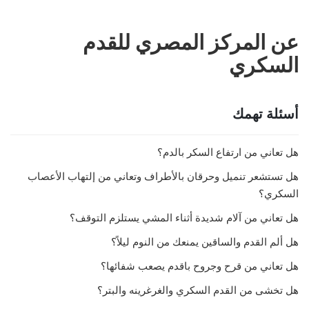
عن المركز المصري للقدم
السكري
أسئلة تهمك
هل تعاني من ارتفاع السكر بالدم؟
هل تستشعر تنميل وحرقان بالأطراف وتعاني من إلتهاب الأعصاب
السكري؟
هل تعاني من آلام شديدة أثناء المشي يستلزم التوقف؟
هل ألم القدم والساقين يمنعك من النوم ليلاً؟
هل تعاني من قرح وجروح باقدم يصعب شفائها؟
هل تخشى من القدم السكري والغرغرينه والبتر؟