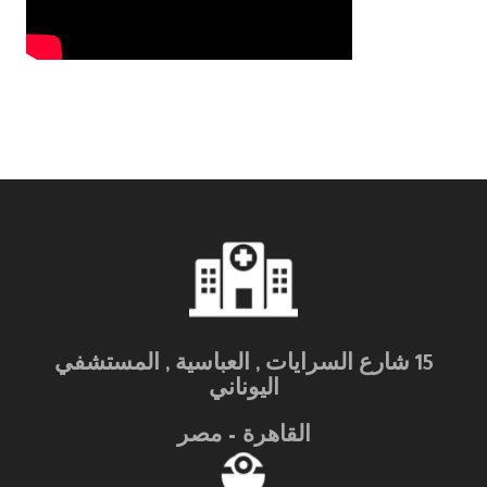
15 شارع السرايات , العباسية , المستشفي
اليوناني
القاهرة – مصر