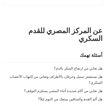
عن المركز المصري للقدم
السكري
أسئلة تهمك
هل تعاني من ارتفاع السكر بالدم؟
هل تستشعر تنميل وحرقان بالأطراف وتعاني من إلتهاب الأعصاب
السكري؟
هل تعاني من آلام شديدة أثناء المشي يستلزم التوقف؟
هل ألم القدم والساقين يمنعك من النوم ليلاً؟