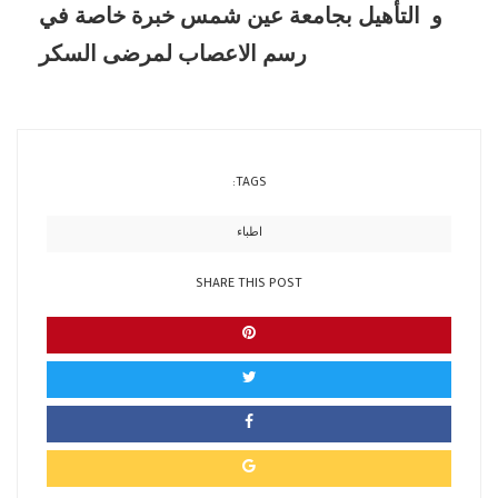
و التأهيل بجامعة عين شمس خبرة خاصة في
رسم الاعصاب لمرضى السكر
TAGS:
اطباء
SHARE THIS POST