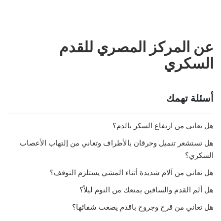
عن المركز المصري للقدم
السكري
أسئلة تهمك
هل تعاني من ارتفاع السكر بالدم؟
هل تستشعر تنميل وحرقان بالأطراف وتعاني من إلتهاب الأعصاب
السكري؟
هل تعاني من آلام شديدة أثناء المشي يستلزم التوقف؟
هل ألم القدم والساقين يمنعك من النوم ليلاً؟
هل تعاني من قرح وجروح باقدم يصعب شفائها؟