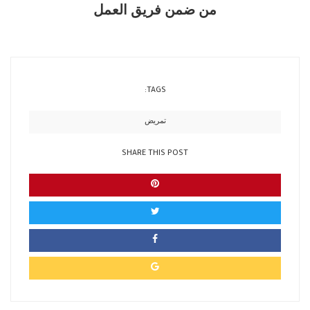
من ضمن فريق العمل
TAGS:
تمريض
SHARE THIS POST