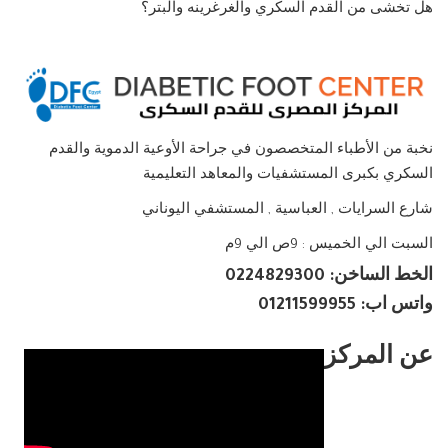
هل تخشى من القدم السكري والغرغرينه والبتر؟
نخبة من الأطباء المتخصصون في جراحة الأوعية الدموية والقدم
السكري بكبرى المستشفيات والمعاهد التعليمية
شارع السرايات , العباسية , المستشفي اليوناني
السبت الي الخميس : 9ص الي 9م
الخط الساخن: 0224829300
واتس اب: 01211599955
عن المركز