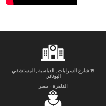
15 شارع السرايات , العباسية , المستشفي
اليوناني
القاهرة – مصر