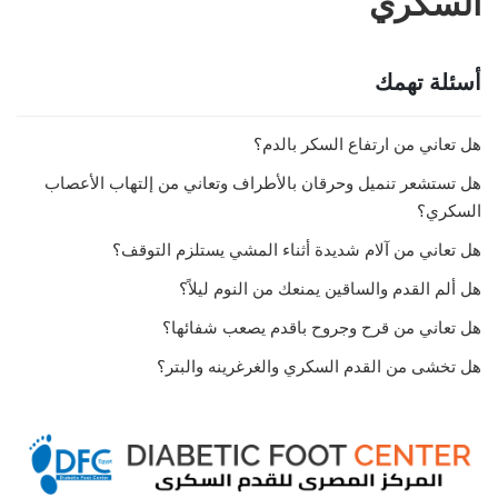
السكري
أسئلة تهمك
هل تعاني من ارتفاع السكر بالدم؟
هل تستشعر تنميل وحرقان بالأطراف وتعاني من إلتهاب الأعصاب
السكري؟
هل تعاني من آلام شديدة أثناء المشي يستلزم التوقف؟
هل ألم القدم والساقين يمنعك من النوم ليلاً؟
هل تعاني من قرح وجروح باقدم يصعب شفائها؟
هل تخشى من القدم السكري والغرغرينه والبتر؟