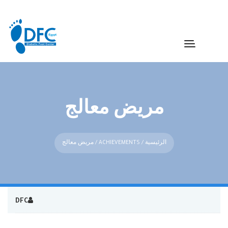
مريض معالج
الرئيسية
/
ACHIEVEMENTS
/ مريض معالج
DFC