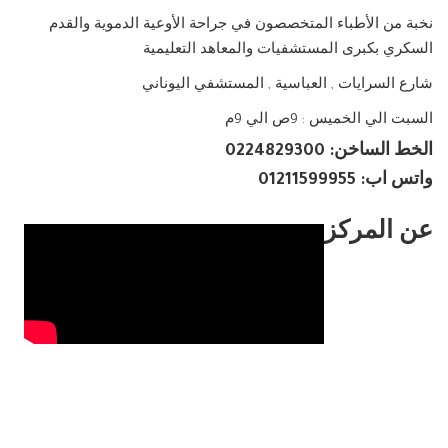
نخبة من الأطباء المتخصصون في جراحة الأوعية الدموية والقدم
السكري بكبرى المستشفيات والمعاهد التعليمية
شارع السرايات , العباسية , المستشفي اليوناني
السبت الي الخميس : 9ص الي 9م
الخط الساخن: 0224829300
واتس اب: 01211599955
عن المركز