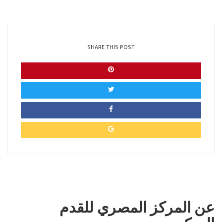
SHARE THIS POST
عن المركز المصري للقدم